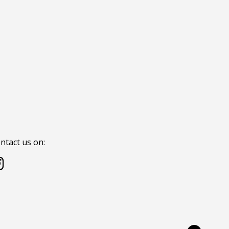
ntact us on: