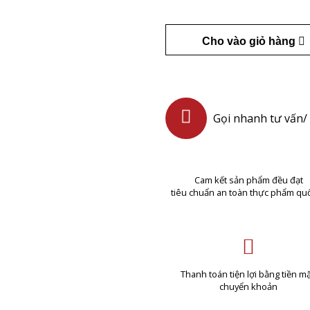
Cho vào giỏ hàng
Gọi nhanh tư vấn/ 
Cam kết sản phẩm đều đạt
tiêu chuẩn an toàn thực phẩm quố
Thanh toán tiện lợi bằng tiền mặ
chuyển khoản