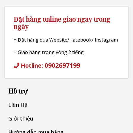
Đặt hàng online giao ngay trong
ngày
+ Đặt hàng qua Website/ Facebook/ Instagram
+ Giao hàng trong vòng 2 tiếng
0902697199
Hotline:
Hỗ trợ
Liên Hệ
Giới thiệu
Hướng dẫn mua hàng