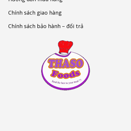
Chính sách giao hàng
Chính sách bảo hành – đổi trả