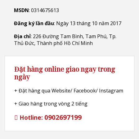
MSDN
: 0314675613
Đăng ký lần đầu
: Ngày 13 tháng 10 năm 2017
Địa chỉ
: 226 Đường Tam Bình, Tam Phú, Tp.
Thủ Đức, Thành phố Hồ Chí Minh
Đặt hàng online giao ngay trong
ngày
+ Đặt hàng qua Website/ Facebook/ Instagram
+ Giao hàng trong vòng 2 tiếng
0902697199
Hotline: