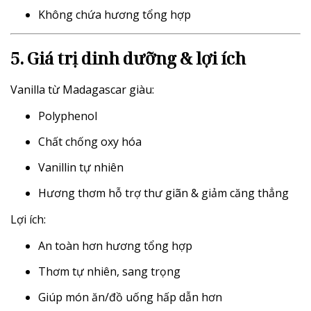
Không chứa hương tổng hợp
5. Giá trị dinh dưỡng & lợi ích
Vanilla từ Madagascar giàu:
Polyphenol
Chất chống oxy hóa
Vanillin tự nhiên
Hương thơm hỗ trợ thư giãn & giảm căng thẳng
Lợi ích:
An toàn hơn hương tổng hợp
Thơm tự nhiên, sang trọng
Giúp món ăn/đồ uống hấp dẫn hơn