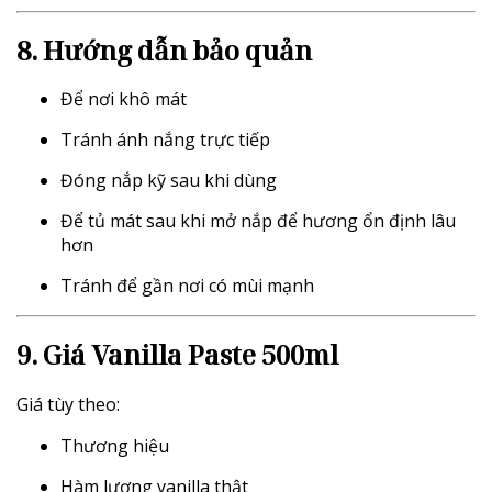
8. Hướng dẫn bảo quản
Để nơi khô mát
Tránh ánh nắng trực tiếp
Đóng nắp kỹ sau khi dùng
Để tủ mát sau khi mở nắp để hương ổn định lâu
hơn
Tránh để gần nơi có mùi mạnh
9. Giá Vanilla Paste 500ml
Giá tùy theo:
Thương hiệu
Hàm lượng vanilla thật