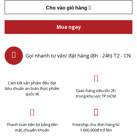
Cho vào giỏ hàng
Mua ngay
Gọi nhanh tư vấn/ đặt hàng (8h - 24h) T2 - CN
Cam kết sản phẩm đều đạt
tiêu chuẩn an toàn thực phẩm
Giao hàng siêu tốc 2h
quốc tế
trong khu vực TP.HCM
Thanh toán tiện lợi bằng tiền
Freeship cho đơn hàng từ
mặt, chuyển khoản
1.000.000đ trở lên