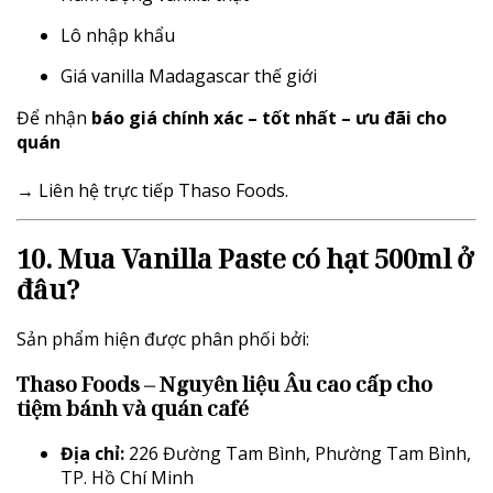
Lô nhập khẩu
Giá vanilla Madagascar thế giới
Để nhận
báo giá chính xác – tốt nhất – ưu đãi cho
quán
→ Liên hệ trực tiếp Thaso Foods.
10. Mua Vanilla Paste có hạt 500ml ở
đâu?
Sản phẩm hiện được phân phối bởi:
Thaso Foods – Nguyên liệu Âu cao cấp cho
tiệm bánh và quán café
Địa chỉ:
226 Đường Tam Bình, Phường Tam Bình,
TP. Hồ Chí Minh