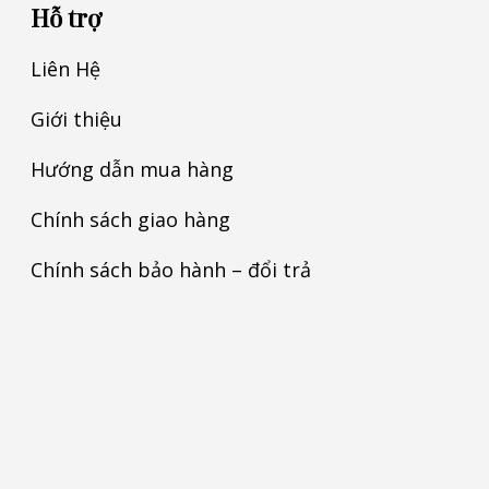
Hỗ trợ
Liên Hệ
Giới thiệu
Hướng dẫn mua hàng
Chính sách giao hàng
Chính sách bảo hành – đổi trả