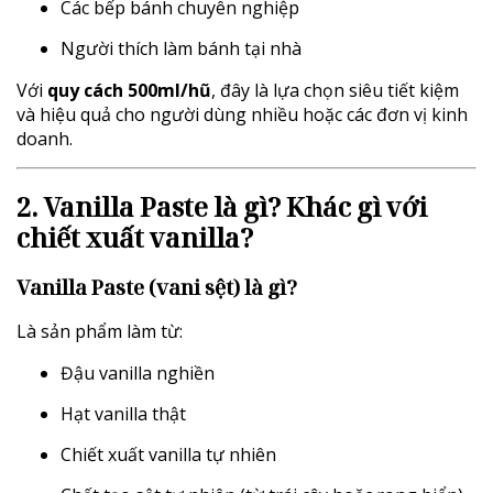
Các bếp bánh chuyên nghiệp
Người thích làm bánh tại nhà
Với
quy cách 500ml/hũ
, đây là lựa chọn siêu tiết kiệm
và hiệu quả cho người dùng nhiều hoặc các đơn vị kinh
doanh.
2. Vanilla Paste là gì? Khác gì với
chiết xuất vanilla?
Vanilla Paste (vani sệt) là gì?
Là sản phẩm làm từ:
Đậu vanilla nghiền
Hạt vanilla thật
Chiết xuất vanilla tự nhiên