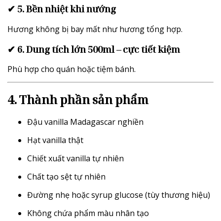
✔ 5. Bền nhiệt khi nướng
Hương không bị bay mất như hương tổng hợp.
✔ 6. Dung tích lớn 500ml – cực tiết kiệm
Phù hợp cho quán hoặc tiệm bánh.
4. Thành phần sản phẩm
Đậu vanilla Madagascar nghiền
Hạt vanilla thật
Chiết xuất vanilla tự nhiên
Chất tạo sệt tự nhiên
Đường nhẹ hoặc syrup glucose (tùy thương hiệu)
Không chứa phẩm màu nhân tạo