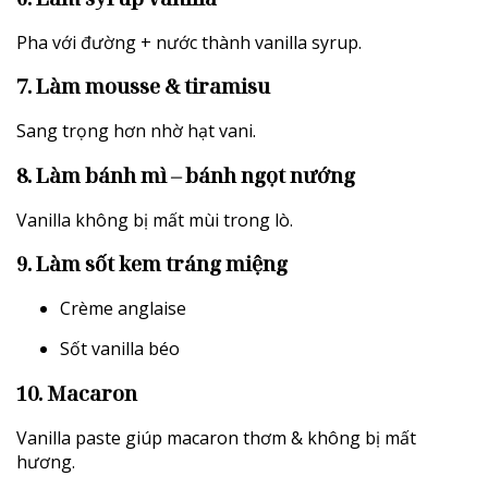
Pha với đường + nước thành vanilla syrup.
7. Làm mousse & tiramisu
Sang trọng hơn nhờ hạt vani.
8. Làm bánh mì – bánh ngọt nướng
Vanilla không bị mất mùi trong lò.
9. Làm sốt kem tráng miệng
Crème anglaise
Sốt vanilla béo
10. Macaron
Vanilla paste giúp macaron thơm & không bị mất
hương.