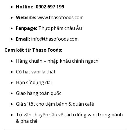
Hotline:
0902 697 199
Website:
www.thasofoods.com
Fanpage:
Thực phẩm châu Âu
Email:
info@thasofoods.com
Cam kết từ Thaso Foods:
Hàng chuẩn – nhập khẩu chính ngạch
Có hạt vanilla thật
Hạn sử dụng dài
Giao hàng toàn quốc
Giá sỉ tốt cho tiệm bánh & quán café
Tư vấn chuyên sâu về cách dùng vani trong bánh
& pha chế