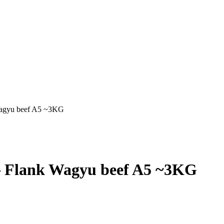
Wagyu beef A5 ~3KG
– Flank Wagyu beef A5 ~3KG