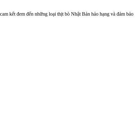
ôi cam kết đem đến những loại thịt bò Nhật Bản hảo hạng và đảm bảo