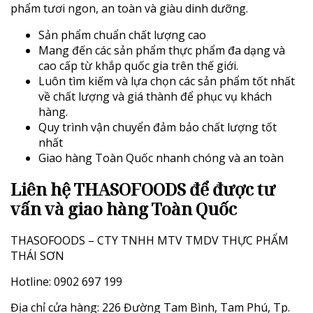
phẩm tươi ngon, an toàn và giàu dinh dưỡng.
Sản phẩm chuẩn chất lượng cao
Mang đến các sản phẩm thực phẩm đa dạng và
cao cấp từ khắp quốc gia trên thế giới.
Luôn tìm kiếm và lựa chọn các sản phẩm tốt nhất
về chất lượng và giá thành để phục vụ khách
hàng.
Quy trình vận chuyển đảm bảo chất lượng tốt
nhất
Giao hàng Toàn Quốc nhanh chóng và an toàn
L
iên hệ THASOFOODS để được tư
vấn và giao hàng Toàn Quốc
THASOFOODS – CTY TNHH MTV TMDV THỰC PHẨM
THÁI SƠN
Hotline: 0902 697 199
Địa chỉ cửa hàng: 226 Đường Tam Bình, Tam Phú, Tp.