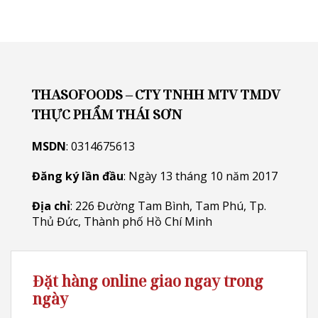
THASOFOODS – CTY TNHH MTV TMDV
THỰC PHẨM THÁI SƠN
MSDN
: 0314675613
Đăng ký lần đầu
: Ngày 13 tháng 10 năm 2017
Địa chỉ
: 226 Đường Tam Bình, Tam Phú, Tp.
Thủ Đức, Thành phố Hồ Chí Minh
Đặt hàng online giao ngay trong
ngày