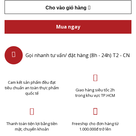
Cho vào giỏ hàng
Mua ngay
Gọi nhanh tư vấn/ đặt hàng (8h - 24h) T2 - CN
Cam kết sản phẩm đều đạt
tiêu chuẩn an toàn thực phẩm
Giao hàng siêu tốc 2h
quốc tế
trong khu vực TP.HCM
Thanh toán tiện lợi bằng tiền
Freeship cho đơn hàng từ
mặt, chuyển khoản
1.000.000đ trở lên