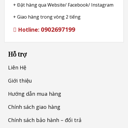
+ Đặt hàng qua Website/ Facebook/ Instagram
+ Giao hàng trong vòng 2 tiếng
0902697199
Hotline:
Hỗ trợ
Liên Hệ
Giới thiệu
Hướng dẫn mua hàng
Chính sách giao hàng
Chính sách bảo hành – đổi trả