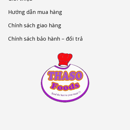
Hướng dẫn mua hàng
Chính sách giao hàng
Chính sách bảo hành – đổi trả