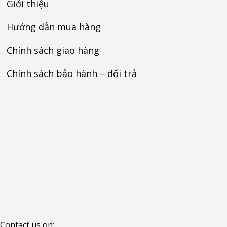
Giới thiệu
Hướng dẫn mua hàng
Chính sách giao hàng
Chính sách bảo hành – đổi trả
Contact us on: