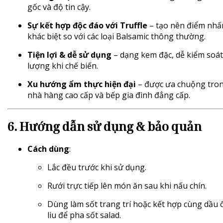
gốc và độ tin cậy.
Sự kết hợp độc đáo với Truffle
– tạo nên điểm nhấ
khác biệt so với các loại Balsamic thông thường.
Tiện lợi & dễ sử dụng
– dạng kem đặc, dễ kiểm soát
lượng khi chế biến.
Xu hướng ẩm thực hiện đại
– được ưa chuộng tro
nhà hàng cao cấp và bếp gia đình đẳng cấp.
6. Hướng dẫn sử dụng & bảo quản
Cách dùng
:
Lắc đều trước khi sử dụng.
Rưới trực tiếp lên món ăn sau khi nấu chín.
Dùng làm sốt trang trí hoặc kết hợp cùng dầu 
liu để pha sốt salad.