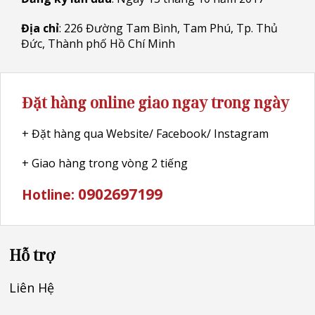
Địa chỉ
: 226 Đường Tam Bình, Tam Phú, Tp. Thủ
Đức, Thành phố Hồ Chí Minh
Đặt hàng online giao ngay trong ngày
+ Đặt hàng qua Website/ Facebook/ Instagram
+ Giao hàng trong vòng 2 tiếng
0902697199
Hotline:
Hỗ trợ
Liên Hệ