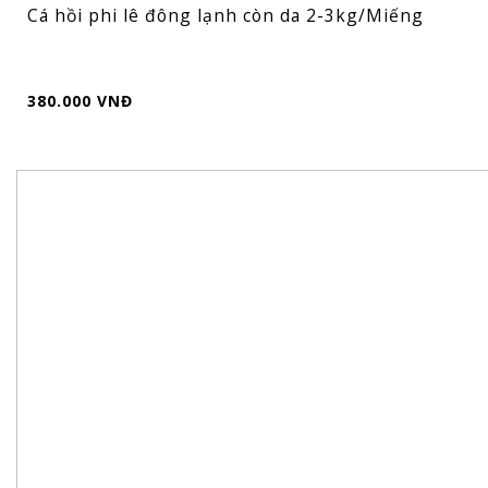
Cá hồi phi lê đông lạnh còn da 2-3kg/Miếng
380.000 VNĐ