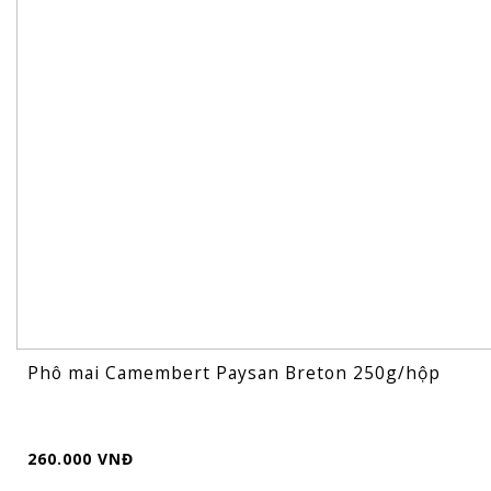
Phô mai Camembert Paysan Breton 250g/hộp
260.000 VNĐ