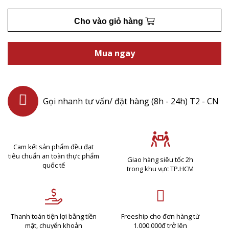
Cho vào giỏ hàng
Mua ngay
Gọi nhanh tư vấn/ đặt hàng (8h - 24h) T2 - CN
Cam kết sản phẩm đều đạt
tiêu chuẩn an toàn thực phẩm
Giao hàng siêu tốc 2h
quốc tế
trong khu vực TP.HCM
Thanh toán tiện lợi bằng tiền
Freeship cho đơn hàng từ
mặt, chuyển khoản
1.000.000đ trở lên