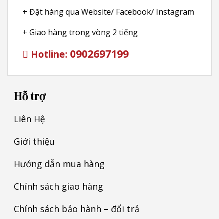
+ Đặt hàng qua Website/ Facebook/ Instagram
+ Giao hàng trong vòng 2 tiếng
0902697199
Hotline:
Hỗ trợ
Liên Hệ
Giới thiệu
Hướng dẫn mua hàng
Chính sách giao hàng
Chính sách bảo hành – đổi trả