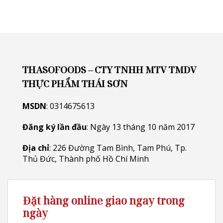
THASOFOODS – CTY TNHH MTV TMDV
THỰC PHẨM THÁI SƠN
MSDN
: 0314675613
Đăng ký lần đầu
: Ngày 13 tháng 10 năm 2017
Địa chỉ
: 226 Đường Tam Bình, Tam Phú, Tp.
Thủ Đức, Thành phố Hồ Chí Minh
Đặt hàng online giao ngay trong
ngày