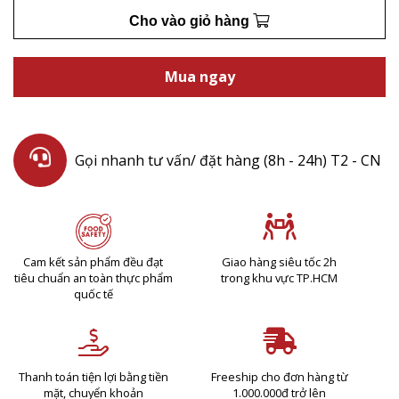
Cho vào giỏ hàng
Mua ngay
Gọi nhanh tư vấn/ đặt hàng (8h - 24h) T2 - CN
Cam kết sản phẩm đều đạt
Giao hàng siêu tốc 2h
tiêu chuẩn an toàn thực phẩm
trong khu vực TP.HCM
quốc tế
Thanh toán tiện lợi bằng tiền
Freeship cho đơn hàng từ
mặt, chuyển khoản
1.000.000đ trở lên