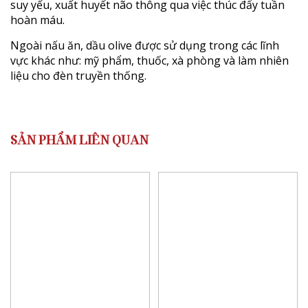
suy yếu, xuất huyết não thông qua việc thúc đẩy tuần
hoàn máu.
Ngoài nấu ăn, dầu olive được sử dụng trong các lĩnh
vực khác như: mỹ phẩm, thuốc, xà phòng và làm nhiên
liệu cho đèn truyền thống.
SẢN PHẨM LIÊN QUAN