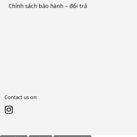
Chính sách bảo hành – đổi trả
Contact us on: