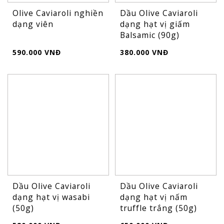
Olive Caviaroli nghiền
Dầu Olive Caviaroli
dạng viên
dạng hạt vị giấm
Balsamic (90g)
590.000 VNĐ
380.000 VNĐ
Dầu Olive Caviaroli
Dầu Olive Caviaroli
dạng hạt vị wasabi
dạng hạt vị nấm
(50g)
truffle trắng (50g)