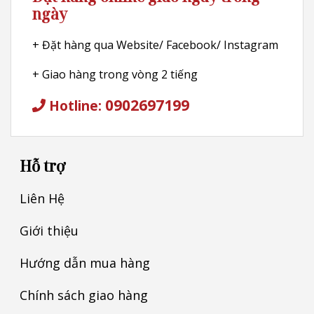
ngày
+ Đặt hàng qua Website/ Facebook/ Instagram
+ Giao hàng trong vòng 2 tiếng
0902697199
Hotline:
Hỗ trợ
Liên Hệ
Giới thiệu
Hướng dẫn mua hàng
Chính sách giao hàng