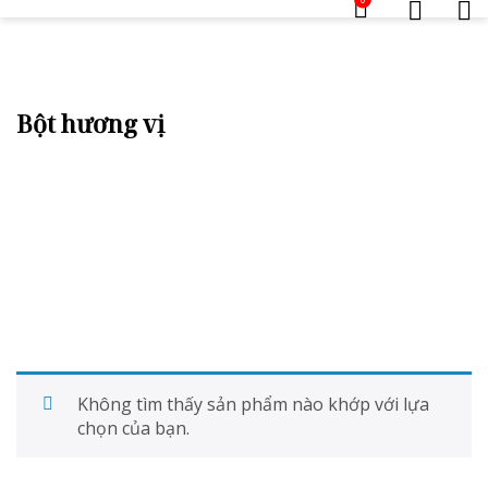
Bột hương vị
Không tìm thấy sản phẩm nào khớp với lựa
chọn của bạn.