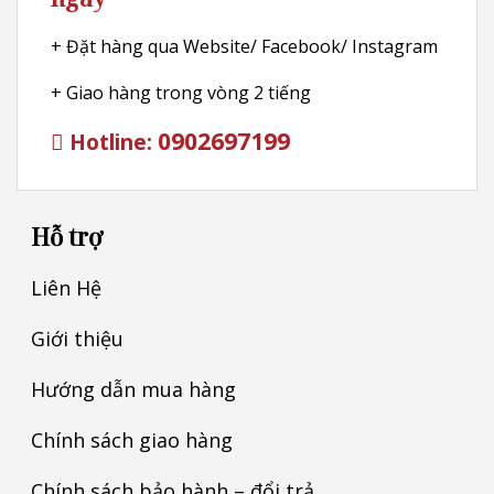
+ Đặt hàng qua Website/ Facebook/ Instagram
+ Giao hàng trong vòng 2 tiếng
0902697199
Hotline:
Hỗ trợ
Liên Hệ
Giới thiệu
Hướng dẫn mua hàng
Chính sách giao hàng
Chính sách bảo hành – đổi trả